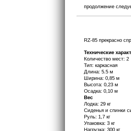
продолжение следует
RZ-85 прекрасно сп
Технические харак
Количество мест: 2
Тип: каркасная
Длина: 5.5 м
Ширина: 0,85 м
Высота: 0,23 м
Осадка: 0,10 м
Вес
Лодка: 29 кг
Сиденья и спинки си
Руль: 1,7 кг
Упаковка: 3 кг
Нагрузка: 300 кг