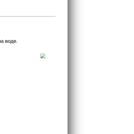
а воде.