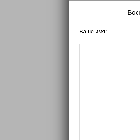
Вос
Ваше имя: