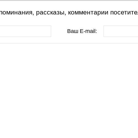
поминания, рассказы, комментарии посетите
Ваш E-mail: