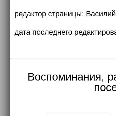
редактор страницы:
Василий
дата последнего редактиров
Воспоминания, р
посе