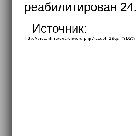
реабилитирован 24.
Источник:
http://visz.nlr.ru/searchword.php?razdel=1