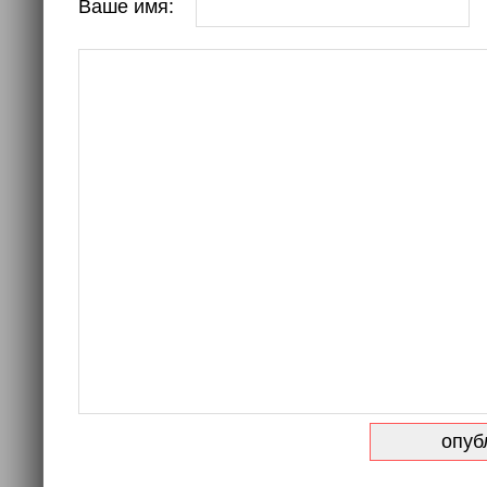
Ваше имя: