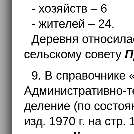
- хозяйств – 6
- жителей – 24.
Деревня относила
сельскому совету
П
9. В справочнике 
Административно-т
деление (по состоян
изд. 1970 г. на стр