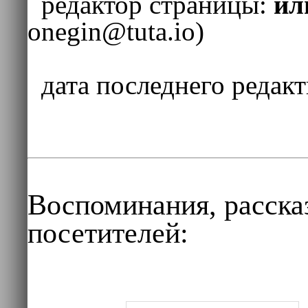
редактор страницы:
ил
onegin@tuta.io
)
дата последнего редак
Воспоминания, расска
посетителей: