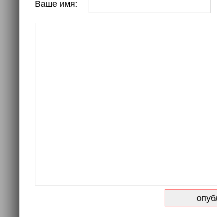
Ваше имя: