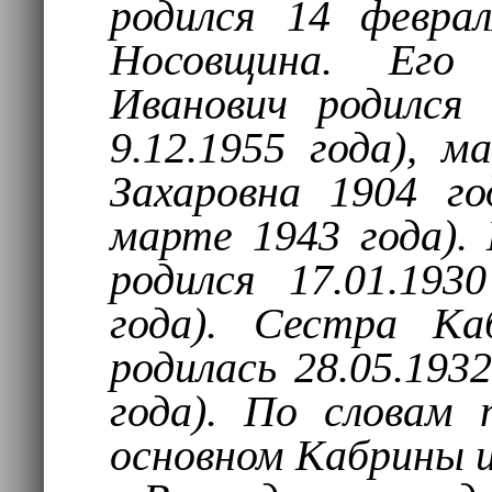
родился 14 февра
Носовщина. Ег
Иванович родился 
9.12.1955 года), 
Захаровна 1904 г
марте 1943 года).
родился 17.01.193
года). Сестра Ка
родилась 28.05.1932
года). По словам
основном Кабрины 