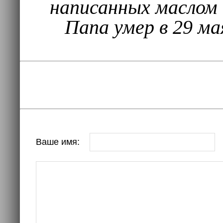
написанных маслом 
Папа умер в 29 ма
Ваше имя: