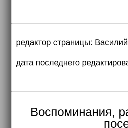
редактор страницы:
Василий
дата последнего редактиров
Воспоминания, р
посе