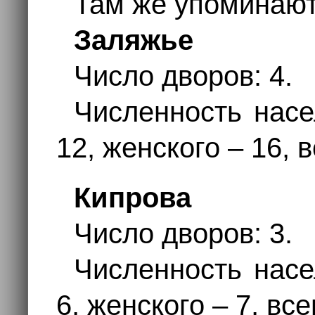
Там же упоминают
Заляжье
Число дворов: 4.
Численность насе
12, женского – 16, 
Кипрова
Число дворов: 3.
Численность насе
6, женского – 7, все