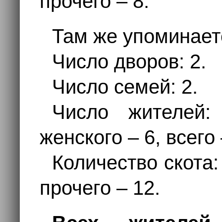
прочего – 8.
Там же упоминае
Число дворов: 2.
Число семей: 2.
Число жителей:
женского – 6, всего
Количество скота:
прочего – 12.