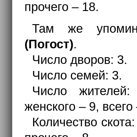
прочего – 18.
Там же упоми
(Погост)
.
Число дворов: 3.
Число семей: 3.
Число жителей:
женского – 9, всего
Количество скота: