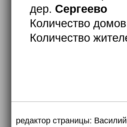
дер.
Сергеево
Количество домов
Количество жителе
редактор страницы:
Василий