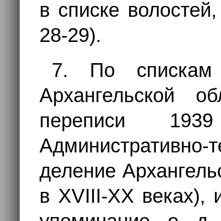
в списке волостей,
28-29).
7. По спискам
Архангельской о
переписи 1939
Административно-т
деление Архангель
в XVIII-XX веках), и