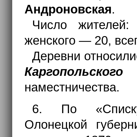
Андроновская
.
Число жителей:
женского — 20, все
Деревни относили
Каргопольского
наместничества.
6. По «Списк
Олонецкой губерн