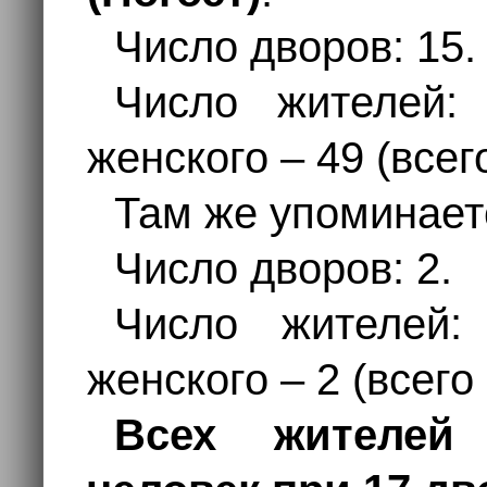
Число дворов: 15.
Число жителей:
женского – 49 (всег
Там же упоминае
Число дворов: 2.
Число жителей:
женского – 2 (всего
Всех жителей