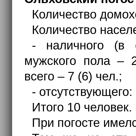
Количество домохо
Количество насел
- наличного (в 
мужского пола – 2
всего – 7 (6) чел.;
- отсутствующего:
Итого 10 человек.
При погосте имелс