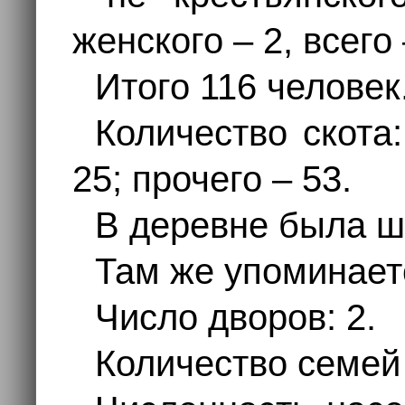
женского – 2, всего
Итого 116 человек
Количество скота
25; прочего – 53.
В деревне была ш
Там же упоминае
Число дворов: 2.
Количество семей 