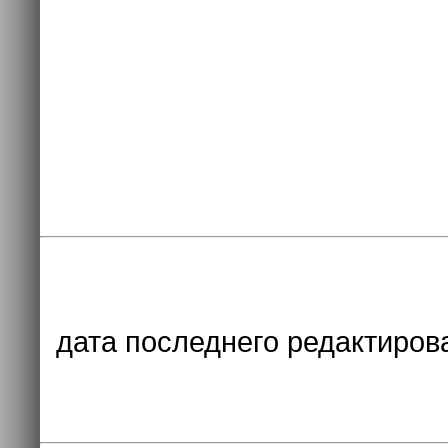
дата последнего редактиров