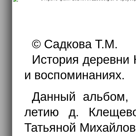
© Садкова Т.М.
История деревни
и воспоминаниях.
Данный альбом, 
летию д. Клещево
Татьяной Михайлов