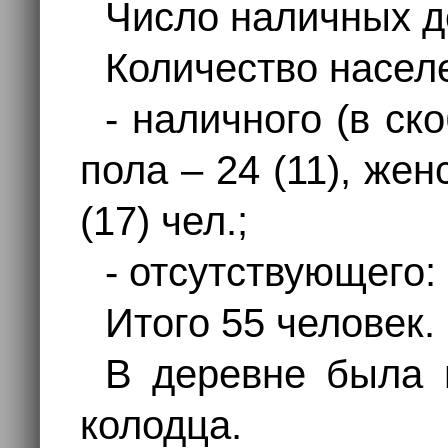
Число наличных д
Количество насел
- наличного (в ск
пола – 24 (11), женс
(17) чел.;
- отсутствующего:
Итого 55 человек.
В деревне была 
колодца.