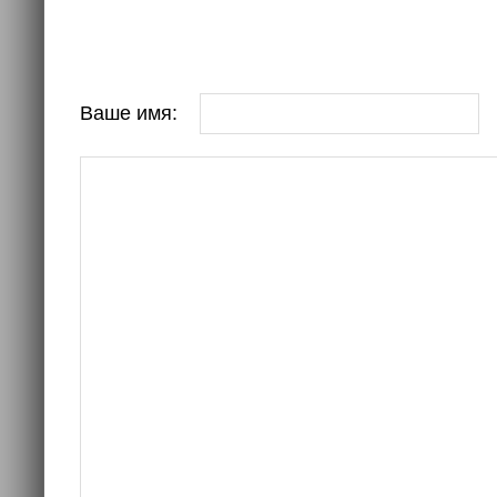
Ваше имя: