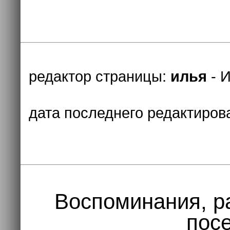
редактор страницы:
илья
- И
дата последнего редактиров
Воспоминания, р
посе