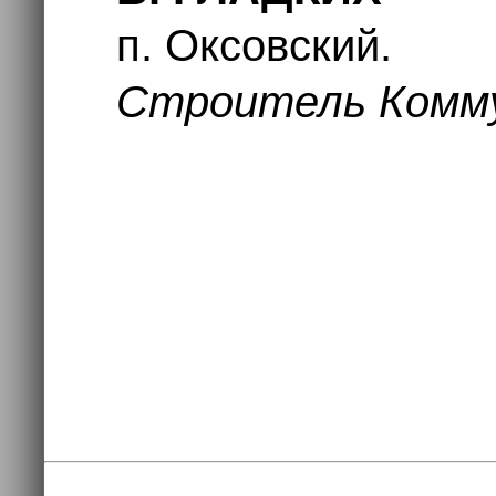
п. Оксовский.
Строитель Коммун