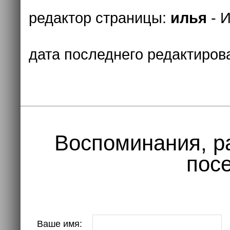
редактор страницы:
илья
- И
дата последнего редактиров
Воспоминания, р
посе
Ваше имя: