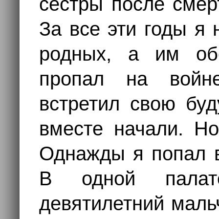
сестры после смер
За все эти годы я 
родных, а им об
пропал на войне
встретил свою буд
вместе начали. Но
Однажды я попал в
В одной пала
девятилетний маль