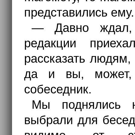
представились ему.
— Давно ждал, 
редакции приех
рассказать людям,
да и вы, может,
собеседник.
Мы поднялись н
выбрали для бесед