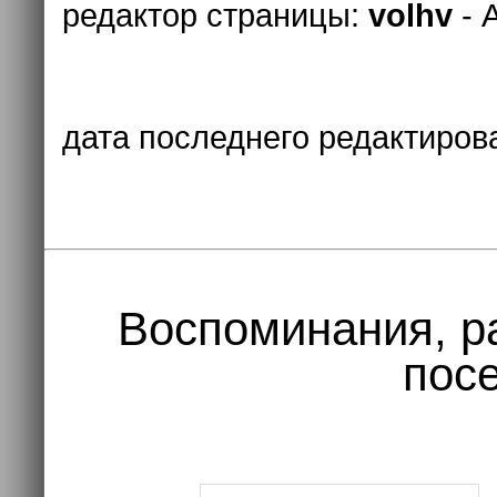
редактор страницы:
volhv
- 
дата последнего редактиров
Воспоминания, р
посе