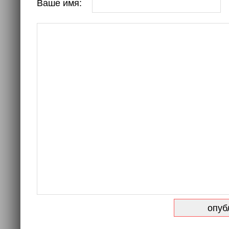
Ваше имя: