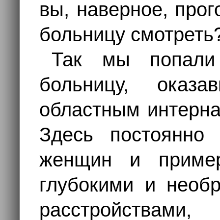
вы, наверное, прог
больницу смотреть
Так мы попали
больницу, оказа
областным интерна
Здесь постоянно 
женщин и приме
глубокими и необ
расстройствами