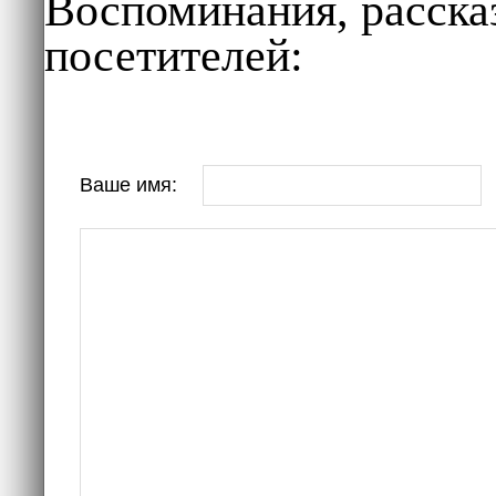
Воспоминания, расска
посетителей:
Ваше имя: