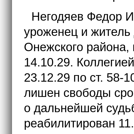
Негодяев Федор 
уроженец и житель
Онежского района, 
14.10.29. Коллегие
23.12.29 по ст. 58
лишен свободы срок
о дальнейшей судь
реабилитирован 11.