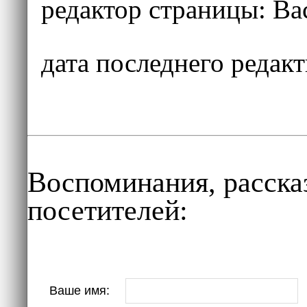
редактор страницы:
Ва
дата последнего редак
Воспоминания, расска
посетителей:
Ваше имя: