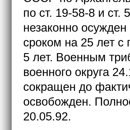
по ст. 19-58-8 и ст.
незаконно осужден
сроком на 25 лет с
5 лет. Военным тр
военного округа 24
сокращен до фактич
освобожден. Полно
20.05.92.