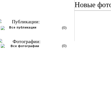
Новые фот
Публикации:
(0)
Все публикации
Фотографии:
(0)
Все фотографии