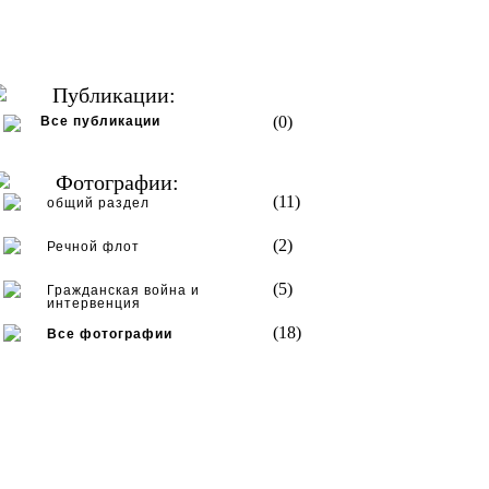
Публикации:
(0)
Все публикации
Фотографии:
(11)
общий раздел
(2)
Речной флот
(5)
Гражданская война и
интервенция
(18)
Все фотографии