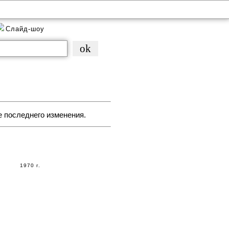
Слайд-шоу
е последнего изменения.
1970 г.