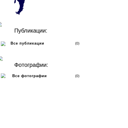
Публикации:
Все публикации
(0)
Фотографии:
Все фотографии
(0)