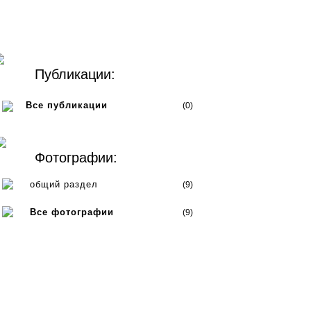
Публикации:
Все публикации
(0)
Фотографии:
общий раздел
(9)
Все фотографии
(9)