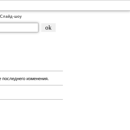
Слайд-шоу
е последнего изменения.