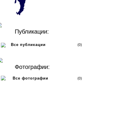
Публикации:
Все публикации
(0)
Фотографии:
Все фотографии
(0)