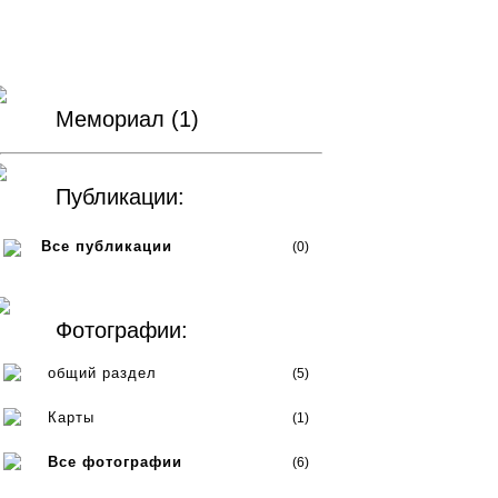
Мемориал (1)
Публикации:
Все публикации
(0)
Фотографии:
общий раздел
(5)
Карты
(1)
Все фотографии
(6)