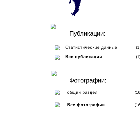
Публикации:
Статистические данные
(1
Все публикации
(1
Фотографии:
общий раздел
(16
Все фотографии
(16