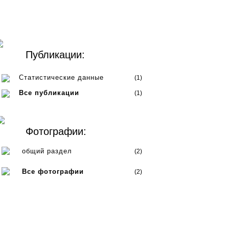
Публикации:
Статистические данные
(1)
Все публикации
(1)
Фотографии:
общий раздел
(2)
Все фотографии
(2)