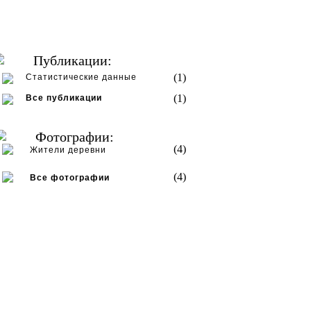
Публикации:
(1)
Статистические данные
(1)
Все публикации
Фотографии:
(4)
Жители деревни
(4)
Все фотографии