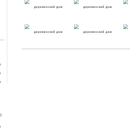
деревенский дом
деревенский дом
деревенский дом
деревенский дом
)
)
)
)
)