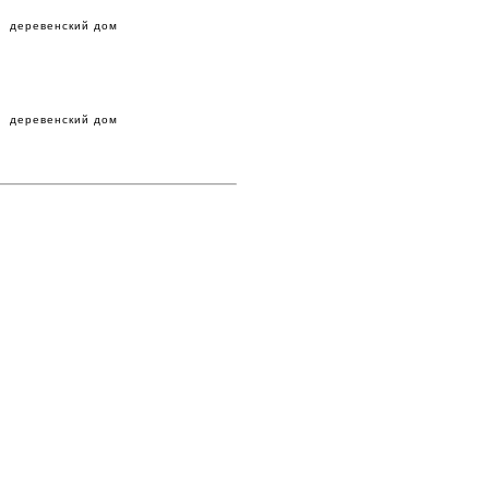
деревенский дом
деревенский дом