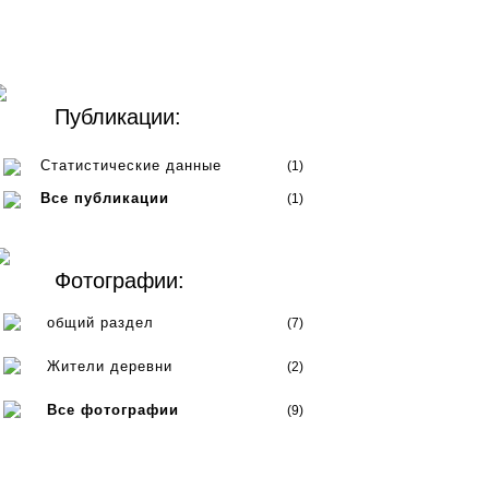
Публикации:
Статистические данные
(1)
Все публикации
(1)
Фотографии:
общий раздел
(7)
Жители деревни
(2)
Все фотографии
(9)