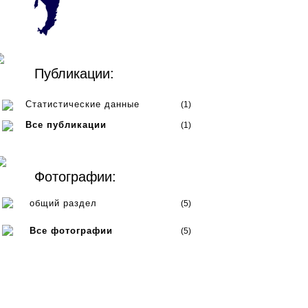
Публикации:
Статистические данные
(1)
Все публикации
(1)
Фотографии:
общий раздел
(5)
Все фотографии
(5)