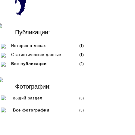
Публикации:
История в лицах
(1)
Статистические данные
(1)
Все публикации
(2)
Фотографии:
общий раздел
(3)
Все фотографии
(3)