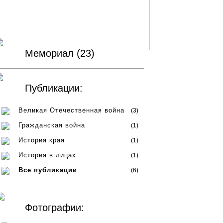
Мемориал (23)
Публикации:
Великая Отечественная война
(3)
Гражданская война
(1)
История края
(1)
История в лицах
(1)
Все публикации
(6)
Фотографии: