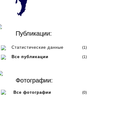
Публикации:
Статистические данные
(1)
Все публикации
(1)
Фотографии:
Все фотографии
(0)