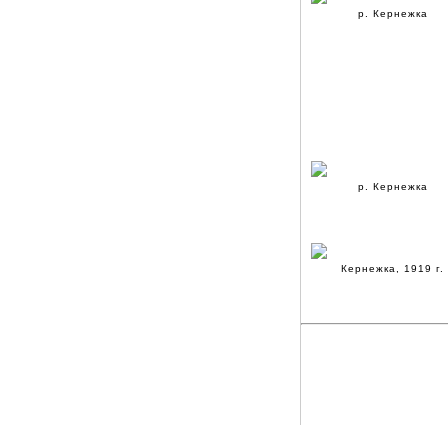
р. Кернежка
р. Кернежка
Кернежка, 1919 г.