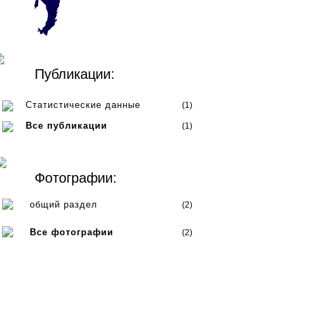
Публикации:
Статистические данные
(1)
Все публикации
(1)
Фотографии:
общий раздел
(2)
Все фотографии
(2)