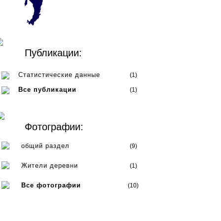
Публикации:
Статистические данные
(1)
Все публикации
(1)
Фотографии:
общий раздел
(9)
Жители деревни
(1)
Все фотографии
(10)