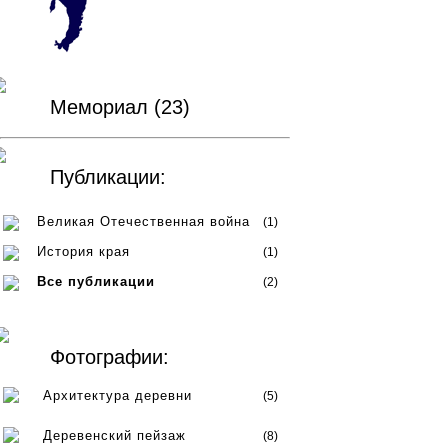
Мемориал (23)
Публикации:
Великая Отечественная война
(1)
История края
(1)
Все публикации
(2)
Фотографии:
Архитектура деревни
(5)
Деревенский пейзаж
(8)