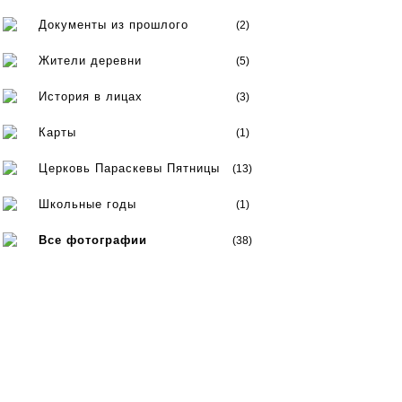
Документы из прошлого
(2)
Жители деревни
(5)
История в лицах
(3)
Карты
(1)
Церковь Параскевы Пятницы
(13)
Школьные годы
(1)
Все фотографии
(38)