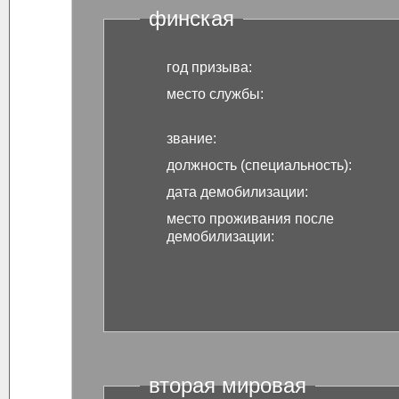
финская
год призыва:
место службы:
звание:
должность (специальность):
дата демобилизации:
место проживания
после
демобилизации:
вторая мировая