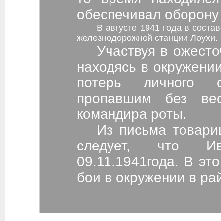
обеспечивал оборону
В августе 1941 года в соста
железнодорожной станции Лоухи.
Участвуя в ожесто
находясь в окружении
потерь личного 
пропавшим без вес
командира роты.
Из письма товари
следует, что И
09.11.1941года. В эт
бои в окружении в ра