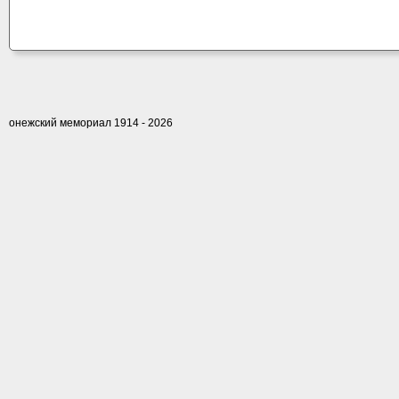
онежский мемориал 1914 - 2026