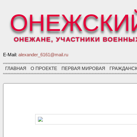
ОНЕЖСКИ
ОНЕЖАНЕ, УЧАСТНИКИ ВОЕННЫХ 
E-Mail:
alexander_6161@mail.ru
ГЛАВНАЯ
О ПРОЕКТЕ
ПЕРВАЯ МИРОВАЯ
ГРАЖДАНС