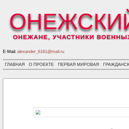
ОНЕЖСКИ
ОНЕЖАНЕ, УЧАСТНИКИ ВОЕННЫХ 
E-Mail:
alexander_6161@mail.ru
ГЛАВНАЯ
О ПРОЕКТЕ
ПЕРВАЯ МИРОВАЯ
ГРАЖДАНС