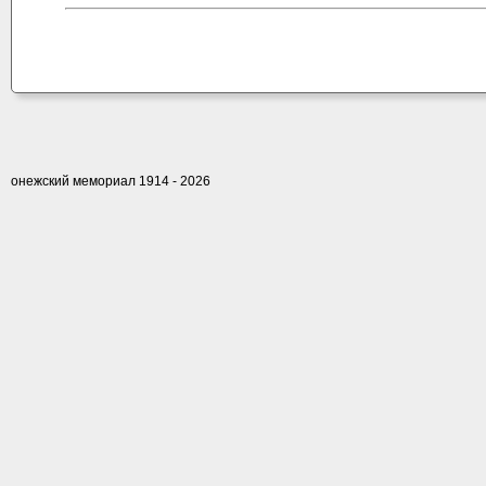
онежский мемориал 1914 - 2026