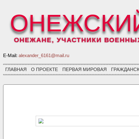
ОНЕЖСКИ
ОНЕЖАНЕ, УЧАСТНИКИ ВОЕННЫХ 
E-Mail:
alexander_6161@mail.ru
ГЛАВНАЯ
О ПРОЕКТЕ
ПЕРВАЯ МИРОВАЯ
ГРАЖДАНС